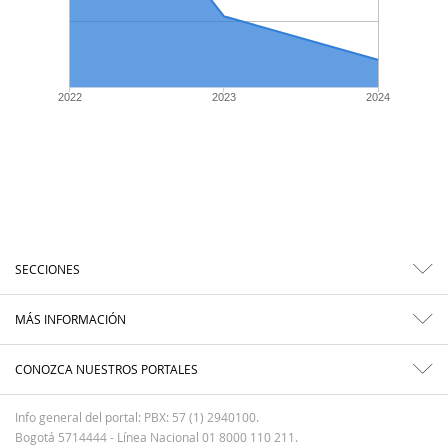
2022
2023
2024
SECCIONES
MÁS INFORMACIÓN
CONOZCA NUESTROS PORTALES
Info general del portal: PBX: 57 (1) 2940100.
Bogotá 5714444 - Línea Nacional 01 8000 110 211.