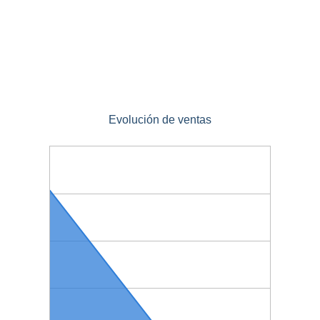
Evolución de ventas