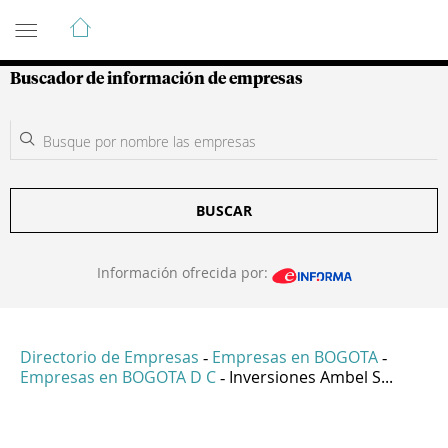
Guía de Empresas Colombianas
Buscador de información de empresas
BUSCAR
Información ofrecida por:
Directorio de Empresas
Empresas en BOGOTA
-
-
Empresas en BOGOTA D C
Inversiones Ambel S...
-