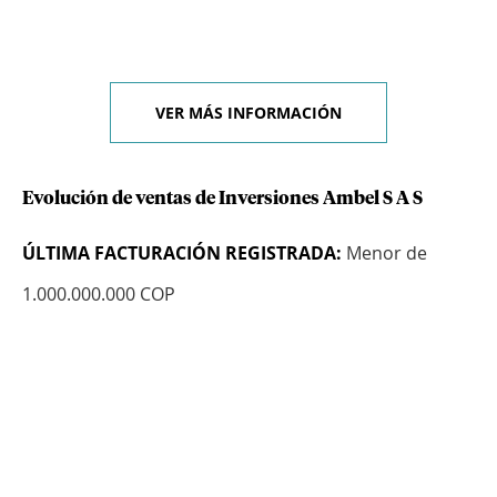
VER MÁS INFORMACIÓN
Evolución de ventas de Inversiones Ambel S A S
ÚLTIMA FACTURACIÓN REGISTRADA:
Menor de
1.000.000.000 COP