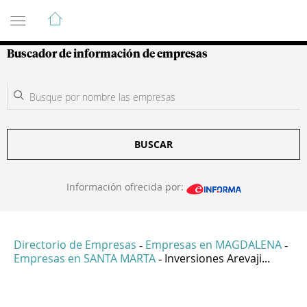
Guía de Empresas Colombianas
Buscador de información de empresas
BUSCAR
Información ofrecida por:
Directorio de Empresas
Empresas en MAGDALENA
-
-
Empresas en SANTA MARTA
Inversiones Arevaji...
-