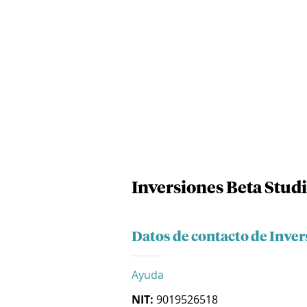
Inversiones Beta Studi
Datos de contacto de Inver
Ayuda
NIT:
9019526518