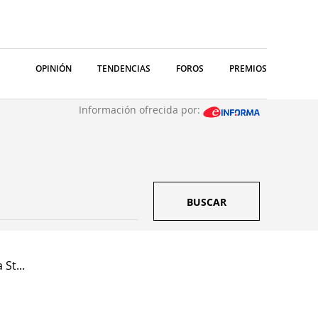
OPINIÓN
TENDENCIAS
FOROS
PREMIOS
Información ofrecida por:
BUSCAR
St...