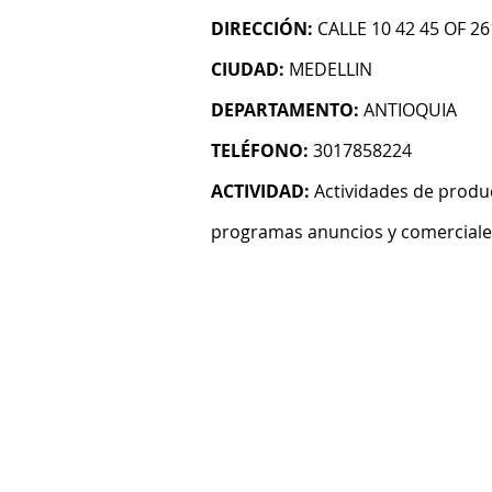
DIRECCIÓN:
CALLE 10 42 45 OF 26
CIUDAD:
MEDELLIN
DEPARTAMENTO:
ANTIOQUIA
TELÉFONO:
3017858224
ACTIVIDAD:
Actividades de produ
programas anuncios y comerciales