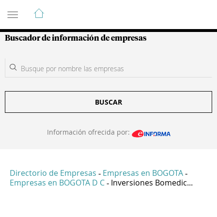
Guía de Empresas Colombianas
Buscador de información de empresas
BUSCAR
Información ofrecida por:
Directorio de Empresas
Empresas en BOGOTA
-
-
Empresas en BOGOTA D C
Inversiones Bomedic...
-