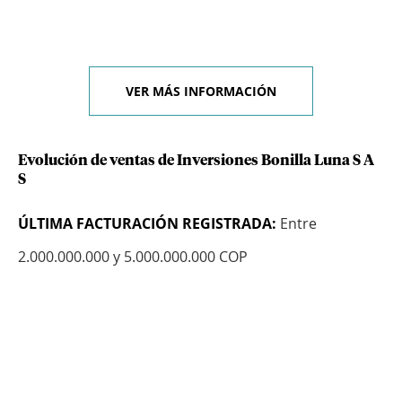
VER MÁS INFORMACIÓN
Evolución de ventas de Inversiones Bonilla Luna S A
S
ÚLTIMA FACTURACIÓN REGISTRADA:
Entre
2.000.000.000 y 5.000.000.000 COP