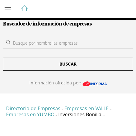
Guía de Empresas Colombianas
Buscador de información de empresas
BUSCAR
Información ofrecida por:
Directorio de Empresas
Empresas en VALLE
-
-
Empresas en YUMBO
Inversiones Bonilla...
-