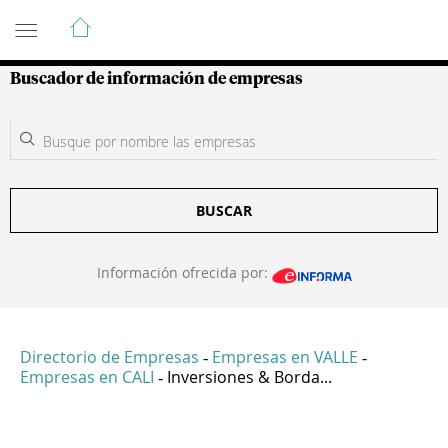
Guía de Empresas Colombianas
Buscador de información de empresas
BUSCAR
Información ofrecida por:
Directorio de Empresas
Empresas en VALLE
-
-
Empresas en CALI
Inversiones & Borda...
-