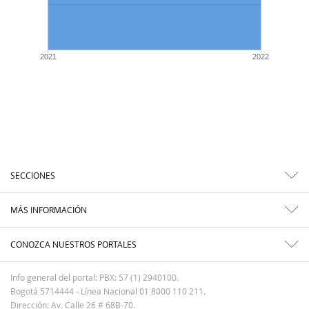
2021
2022
SECCIONES
MÁS INFORMACIÓN
CONOZCA NUESTROS PORTALES
Info general del portal: PBX: 57 (1) 2940100.
Bogotá 5714444 - Línea Nacional 01 8000 110 211.
Dirección: Av. Calle 26 # 68B-70.