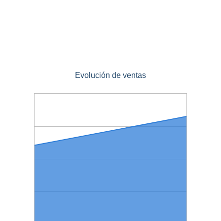
Evolución de ventas