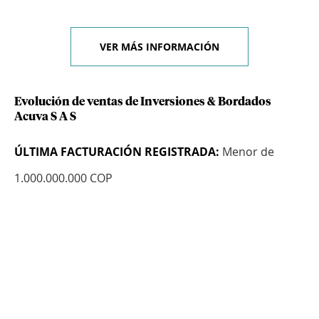
VER MÁS INFORMACIÓN
Evolución de ventas de Inversiones & Bordados
Acuva S A S
ÚLTIMA FACTURACIÓN REGISTRADA:
Menor de
1.000.000.000 COP