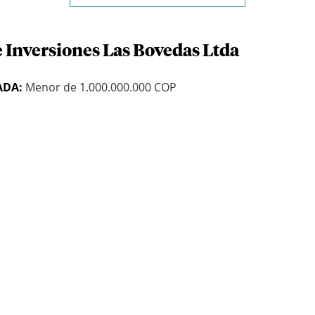
e Inversiones Las Bovedas Ltda
ADA:
Menor de 1.000.000.000 COP