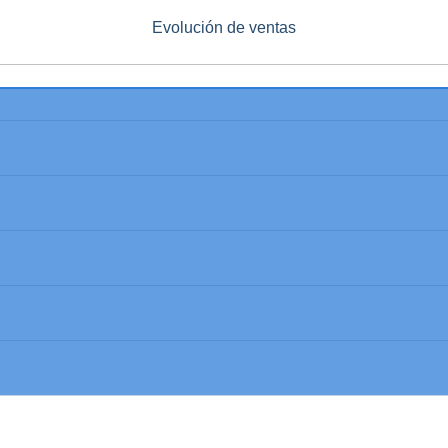
Evolución de ventas