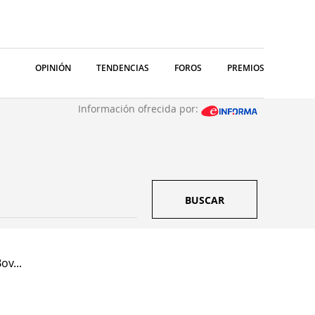
OPINIÓN
TENDENCIAS
FOROS
PREMIOS
Información ofrecida por:
BUSCAR
ov...