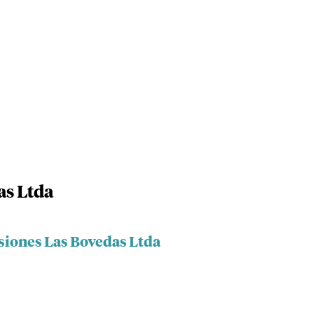
as Ltda
rsiones Las Bovedas Ltda