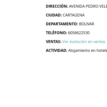
DIRECCIÓN:
AVENIDA PEDRO VELE
CIUDAD:
CARTAGENA
DEPARTAMENTO:
BOLIVAR
TELÉFONO:
6056622530
VENTAS:
Ver evolución en ventas
ACTIVIDAD:
Alojamiento en hotel