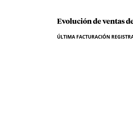
Evolución de ventas d
ÚLTIMA FACTURACIÓN REGISTR