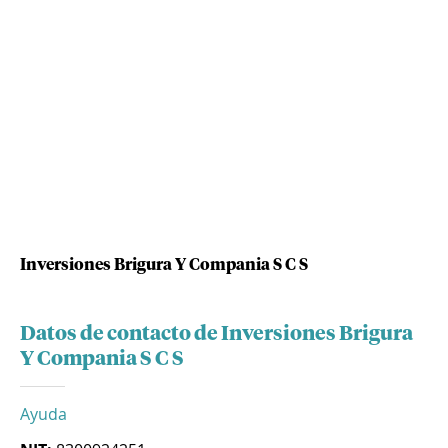
Inversiones Brigura Y Compania S C S
Datos de contacto de Inversiones Brigura
Y Compania S C S
Ayuda