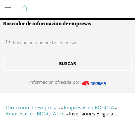
Guía de Empresas Colombianas
Buscador de información de empresas
BUSCAR
Información ofrecida por:
Directorio de Empresas
Empresas en BOGOTA
-
-
Empresas en BOGOTA D C
Inversiones Brigura...
-