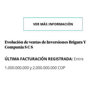
VER MÁS INFORMACIÓN
Evolución de ventas de Inversiones Brigura Y
Compania S C S
ÚLTIMA FACTURACIÓN REGISTRADA:
Entre
1.000.000.000 y 2.000.000.000 COP