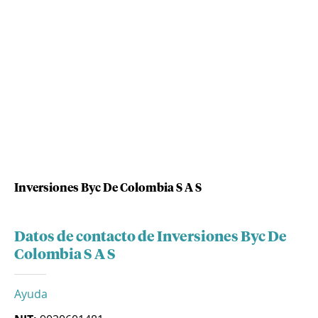
Inversiones Byc De Colombia S A S
Datos de contacto de Inversiones Byc De
Colombia S A S
Ayuda