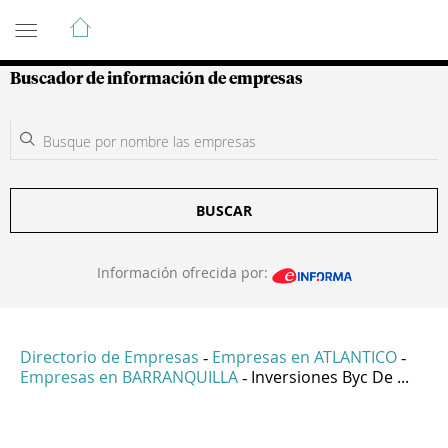
Guía de Empresas Colombianas
Buscador de información de empresas
BUSCAR
Información ofrecida por:
Directorio de Empresas
Empresas en ATLANTICO
-
-
Empresas en BARRANQUILLA
Inversiones Byc De ...
-