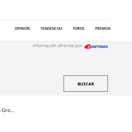
OPINIÓN
TENDENCIAS
FOROS
PREMIOS
Información ofrecida por:
BUSCAR
 Gro...