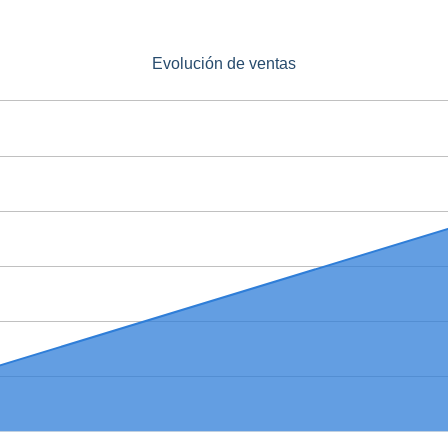
Evolución de ventas