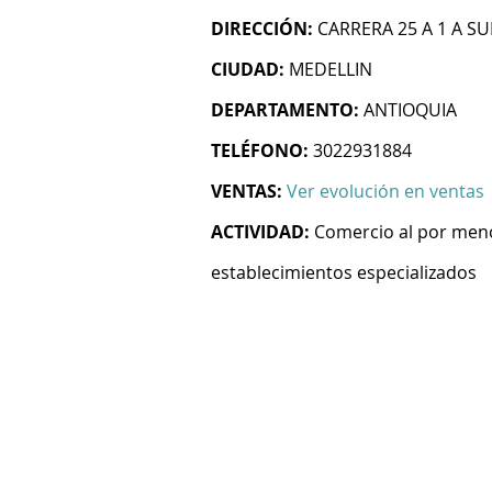
DIRECCIÓN:
CARRERA 25 A 1 A SU
CIUDAD:
MEDELLIN
DEPARTAMENTO:
ANTIOQUIA
TELÉFONO:
3022931884
VENTAS:
Ver evolución en ventas
ACTIVIDAD:
Comercio al por meno
establecimientos especializados