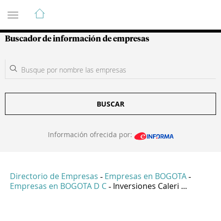
Guía de Empresas Colombianas
Buscador de información de empresas
BUSCAR
Información ofrecida por:
Directorio de Empresas
Empresas en BOGOTA
-
-
Empresas en BOGOTA D C
Inversiones Caleri ...
-