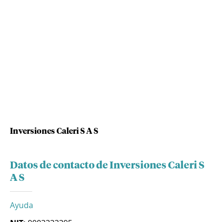
Inversiones Caleri S A S
Datos de contacto de Inversiones Caleri S
A S
Ayuda