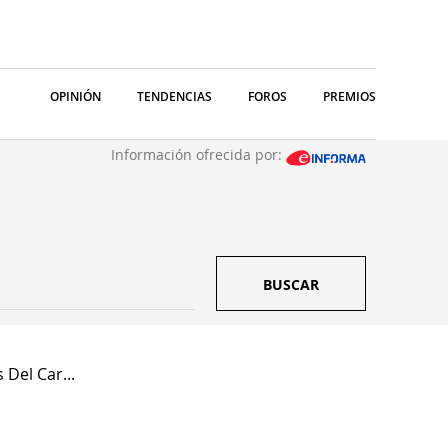
OPINIÓN
TENDENCIAS
FOROS
PREMIOS
Información ofrecida por:
BUSCAR
 Del Car...