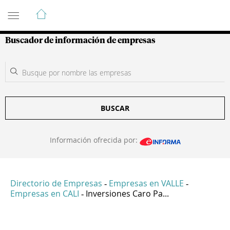
Guía de Empresas Colombianas
Buscador de información de empresas
BUSCAR
Información ofrecida por:
Directorio de Empresas
Empresas en VALLE
-
-
Empresas en CALI
Inversiones Caro Pa...
-