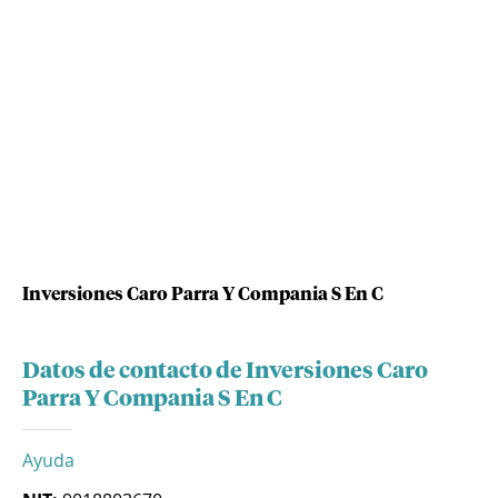
Inversiones Caro Parra Y Compania S En C
Datos de contacto de Inversiones Caro
Parra Y Compania S En C
Ayuda