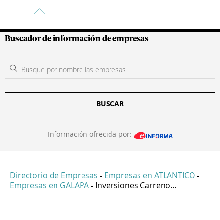
Guía de Empresas Colombianas
Buscador de información de empresas
BUSCAR
Información ofrecida por:
Directorio de Empresas
Empresas en ATLANTICO
-
-
Empresas en GALAPA
Inversiones Carreno...
-