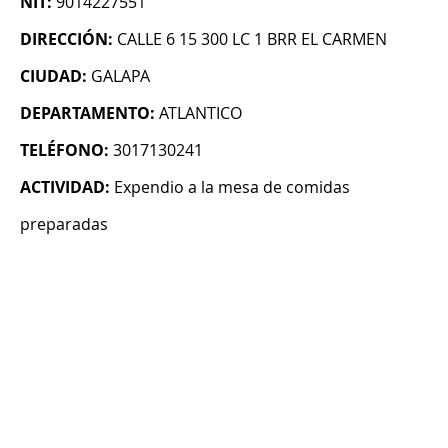
NIT:
9014227551
DIRECCIÓN:
CALLE 6 15 300 LC 1 BRR EL CARMEN
CIUDAD:
GALAPA
DEPARTAMENTO:
ATLANTICO
TELÉFONO:
3017130241
ACTIVIDAD:
Expendio a la mesa de comidas
preparadas