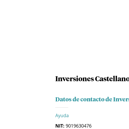
Inversiones Castellano
Datos de contacto de Inver
Ayuda
NIT:
9019630476