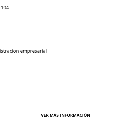
 104
istracion empresarial
VER MÁS INFORMACIÓN