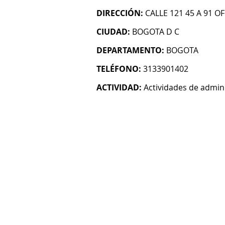
DIRECCIÓN:
CALLE 121 45 A 91 OF
CIUDAD:
BOGOTA D C
DEPARTAMENTO:
BOGOTA
TELÉFONO:
3133901402
ACTIVIDAD:
Actividades de admin