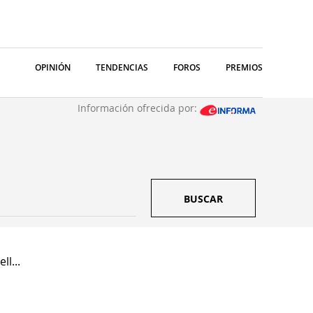
OPINIÓN
TENDENCIAS
FOROS
PREMIOS
Información ofrecida por:
BUSCAR
ll...