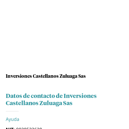
Inversiones Castellanos Zuluaga Sas
Datos de contacto de Inversiones
Castellanos Zuluaga Sas
Ayuda