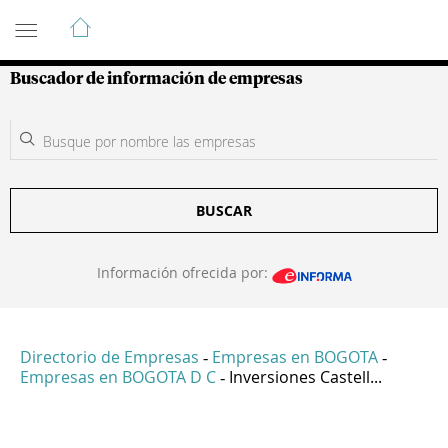
Guía de Empresas Colombianas
Buscador de información de empresas
BUSCAR
Información ofrecida por:
Directorio de Empresas
Empresas en BOGOTA
-
-
Empresas en BOGOTA D C
Inversiones Castell...
-