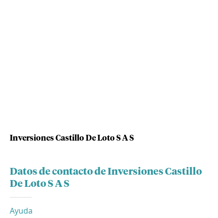
Inversiones Castillo De Loto S A S
Datos de contacto de Inversiones Castillo
De Loto S A S
Ayuda