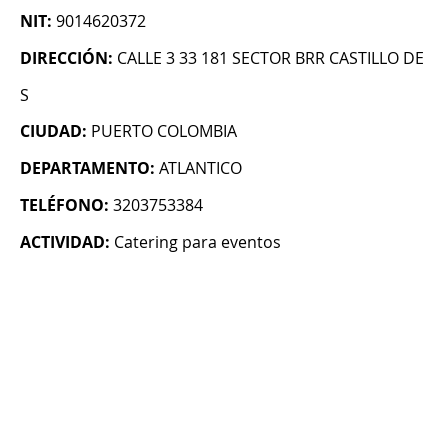
NIT:
9014620372
DIRECCIÓN:
CALLE 3 33 181 SECTOR BRR CASTILLO DE
S
CIUDAD:
PUERTO COLOMBIA
DEPARTAMENTO:
ATLANTICO
TELÉFONO:
3203753384
ACTIVIDAD:
Catering para eventos