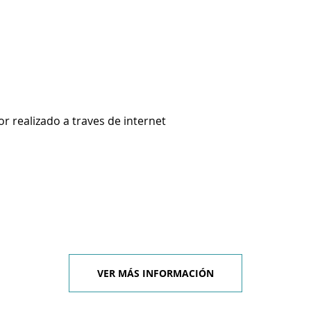
 realizado a traves de internet
VER MÁS INFORMACIÓN