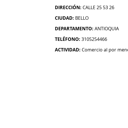
DIRECCIÓN:
CALLE 25 53 26
CIUDAD:
BELLO
DEPARTAMENTO:
ANTIOQUIA
TELÉFONO:
3105254466
ACTIVIDAD:
Comercio al por menor