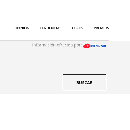
OPINIÓN
TENDENCIAS
FOROS
PREMIOS
Información ofrecida por:
BUSCAR
.