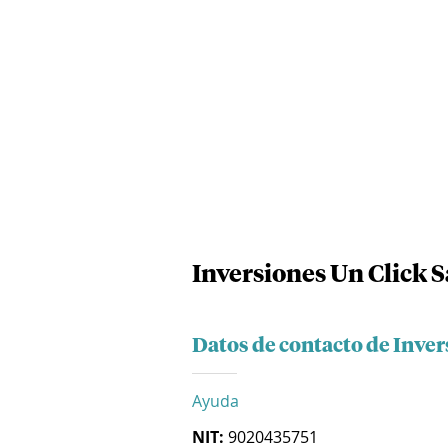
Inversiones Un Click S
Datos de contacto de Inver
Ayuda
NIT:
9020435751