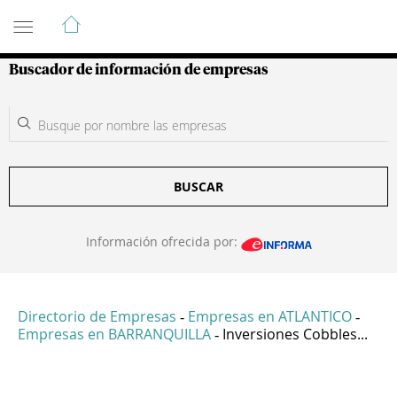
Guía de Empresas Colombianas
Buscador de información de empresas
BUSCAR
Información ofrecida por:
Directorio de Empresas
Empresas en ATLANTICO
-
-
Empresas en BARRANQUILLA
Inversiones Cobbles...
-