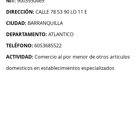
NIT:
9003930469
DIRECCIÓN:
CALLE 78 53 90 LO 11 E
CIUDAD:
BARRANQUILLA
DEPARTAMENTO:
ATLANTICO
TELÉFONO:
6053685522
ACTIVIDAD:
Comercio al por menor de otros articulos
domesticos en establecimientos especializados