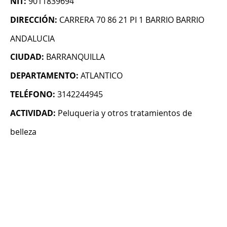
NIT:
9011839694
DIRECCIÓN:
CARRERA 70 86 21 PI 1 BARRIO BARRIO
ANDALUCIA
CIUDAD:
BARRANQUILLA
DEPARTAMENTO:
ATLANTICO
TELÉFONO:
3142244945
ACTIVIDAD:
Peluqueria y otros tratamientos de
belleza