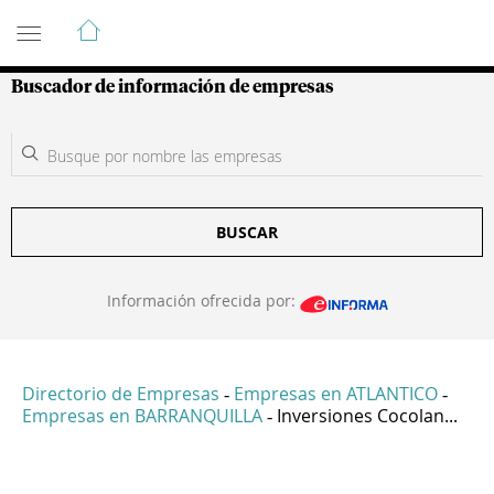
Guía de Empresas Colombianas
Buscador de información de empresas
BUSCAR
Información ofrecida por:
Directorio de Empresas
Empresas en ATLANTICO
-
-
Empresas en BARRANQUILLA
Inversiones Cocolan...
-