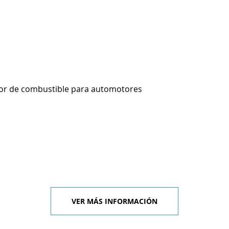
or de combustible para automotores
VER MÁS INFORMACIÓN