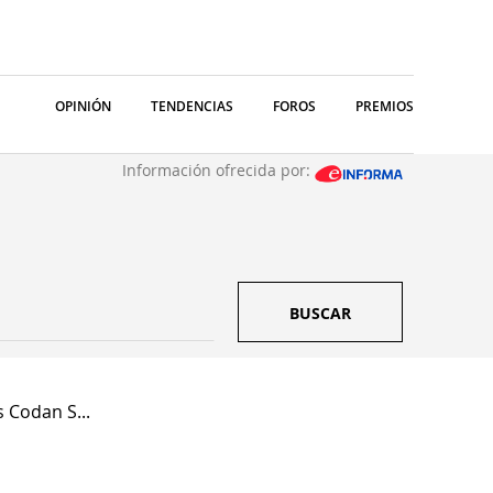
OPINIÓN
TENDENCIAS
FOROS
PREMIOS
Información ofrecida por:
BUSCAR
 Codan S...