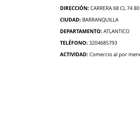
DIRECCIÓN:
CARRERA 68 CL 74 80
CIUDAD:
BARRANQUILLA
DEPARTAMENTO:
ATLANTICO
TELÉFONO:
3204685793
ACTIVIDAD:
Comercio al por men