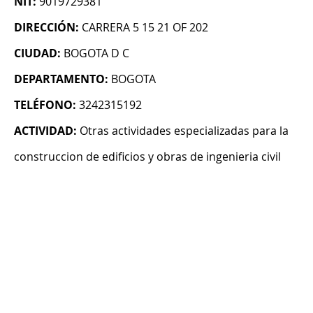
NIT:
9019729381
DIRECCIÓN:
CARRERA 5 15 21 OF 202
CIUDAD:
BOGOTA D C
DEPARTAMENTO:
BOGOTA
TELÉFONO:
3242315192
ACTIVIDAD:
Otras actividades especializadas para la
construccion de edificios y obras de ingenieria civil