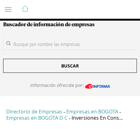
Guía de Empresas Colombianas
Buscador de información de empresas
BUSCAR
Información ofrecida por:
Directorio de Empresas
Empresas en BOGOTA
-
-
Empresas en BOGOTA D C
Inversiones En Cons...
-