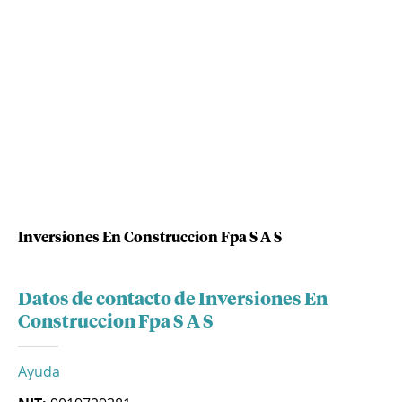
Inversiones En Construccion Fpa S A S
Datos de contacto de Inversiones En
Construccion Fpa S A S
Ayuda