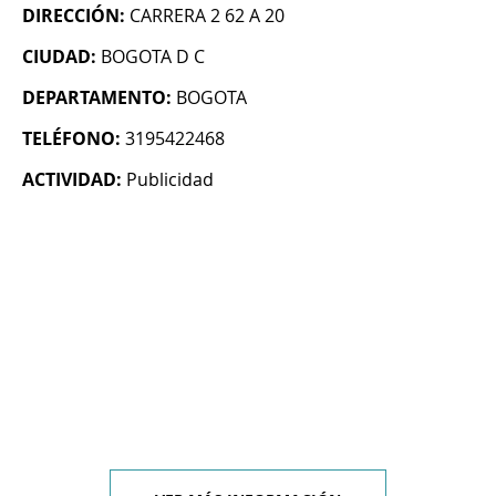
DIRECCIÓN:
CARRERA 2 62 A 20
CIUDAD:
BOGOTA D C
DEPARTAMENTO:
BOGOTA
TELÉFONO:
3195422468
ACTIVIDAD:
Publicidad