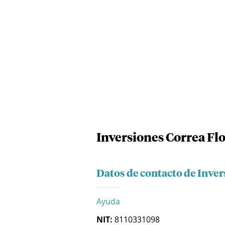
Inversiones Correa Flo
Datos de contacto de Inver
Ayuda
NIT:
8110331098