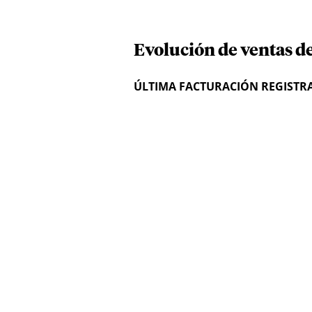
Evolución de ventas de
ÚLTIMA FACTURACIÓN REGISTR