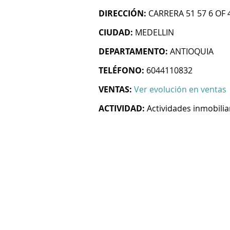
DIRECCIÓN:
CARRERA 51 57 6 OF 
CIUDAD:
MEDELLIN
DEPARTAMENTO:
ANTIOQUIA
TELÉFONO:
6044110832
VENTAS:
Ver evolución en ventas
ACTIVIDAD:
Actividades inmobilia