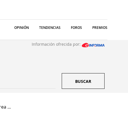
OPINIÓN
TENDENCIAS
FOROS
PREMIOS
Información ofrecida por:
BUSCAR
ea ...