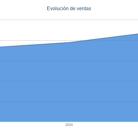
Evolución de ventas
2024