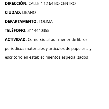
DIRECCIÓN:
CALLE 4 12 64 BO CENTRO
CIUDAD:
LIBANO
DEPARTAMENTO:
TOLIMA
TELÉFONO:
3114440355
ACTIVIDAD:
Comercio al por menor de libros
periodicos materiales y articulos de papeleria y
escritorio en establecimientos especializados