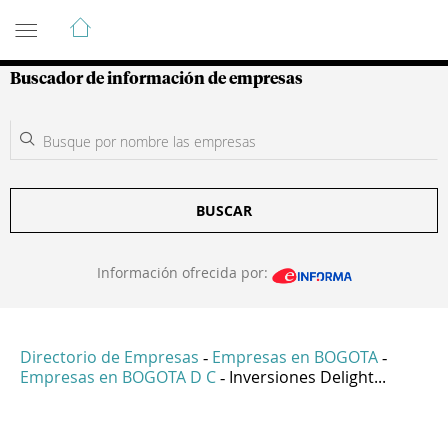
Guía de Empresas Colombianas
Buscador de información de empresas
BUSCAR
Información ofrecida por:
Directorio de Empresas
Empresas en BOGOTA
-
-
Empresas en BOGOTA D C
Inversiones Delight...
-