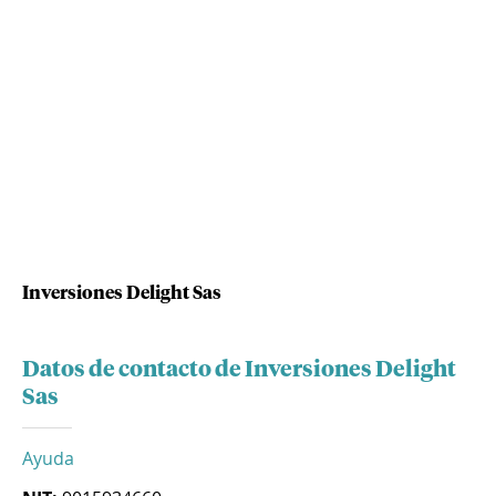
Inversiones Delight Sas
Datos de contacto de Inversiones Delight
Sas
Ayuda