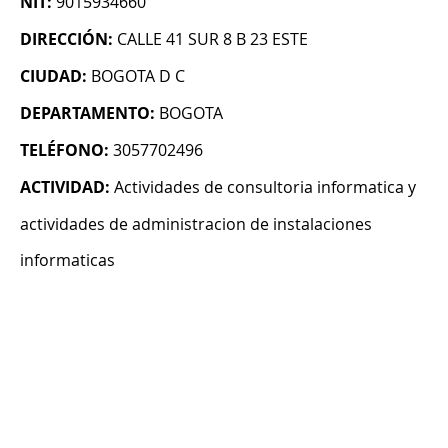
NIT:
9015934660
DIRECCIÓN:
CALLE 41 SUR 8 B 23 ESTE
CIUDAD:
BOGOTA D C
DEPARTAMENTO:
BOGOTA
TELÉFONO:
3057702496
ACTIVIDAD:
Actividades de consultoria informatica y
actividades de administracion de instalaciones
informaticas