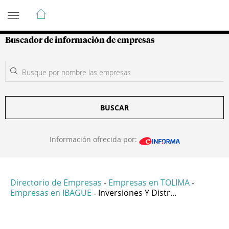
Guía de Empresas Colombianas
Buscador de información de empresas
BUSCAR
Información ofrecida por:
Directorio de Empresas
Empresas en TOLIMA
-
-
Empresas en IBAGUE
Inversiones Y Distr...
-