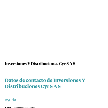
Inversiones Y Distribuciones Cyr S A S
Datos de contacto de Inversiones Y
Distribuciones Cyr S A S
Ayuda