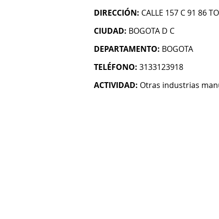
DIRECCIÓN:
CALLE 157 C 91 86 TO
CIUDAD:
BOGOTA D C
DEPARTAMENTO:
BOGOTA
TELÉFONO:
3133123918
ACTIVIDAD:
Otras industrias man