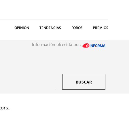
OPINIÓN
TENDENCIAS
FOROS
PREMIOS
Información ofrecida por:
BUSCAR
ors...