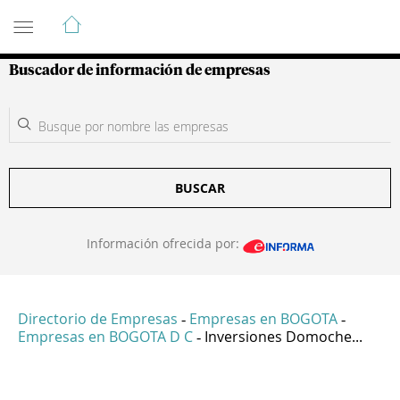
Guía de Empresas Colombianas
Buscador de información de empresas
BUSCAR
Información ofrecida por:
Directorio de Empresas
Empresas en BOGOTA
-
-
Empresas en BOGOTA D C
Inversiones Domoche...
-