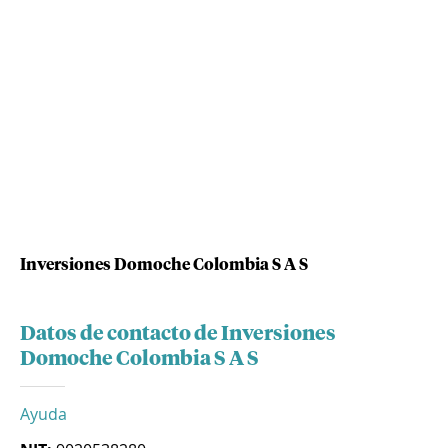
Inversiones Domoche Colombia S A S
Datos de contacto de Inversiones
Domoche Colombia S A S
Ayuda