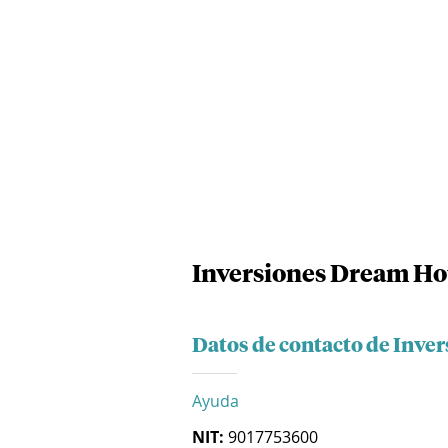
Inversiones Dream Ho
Datos de contacto de Inve
Ayuda
NIT:
9017753600