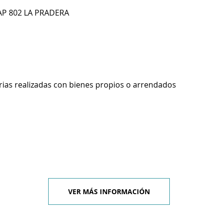
 AP 802 LA PRADERA
rias realizadas con bienes propios o arrendados
VER MÁS INFORMACIÓN