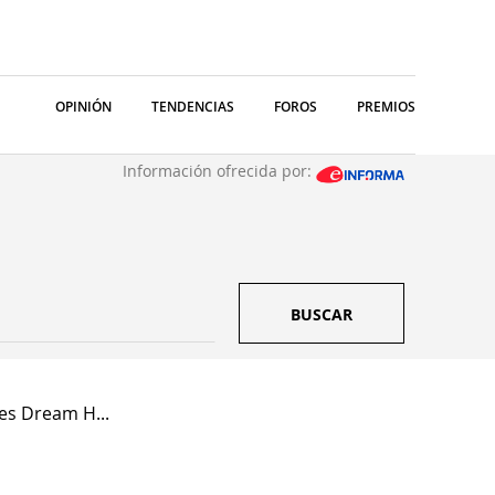
OPINIÓN
TENDENCIAS
FOROS
PREMIOS
Información ofrecida por:
BUSCAR
es Dream H...