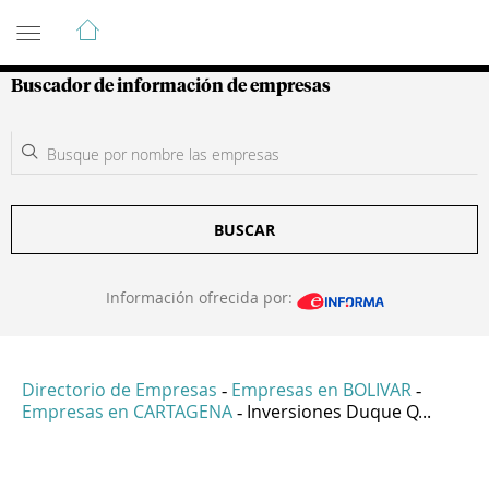
Guía de Empresas Colombianas
Buscador de información de empresas
BUSCAR
Información ofrecida por:
Directorio de Empresas
Empresas en BOLIVAR
-
-
Empresas en CARTAGENA
Inversiones Duque Q...
-