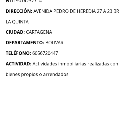
NIT:
9014237714
DIRECCIÓN:
AVENIDA PEDRO DE HEREDIA 27 A 23 BR
LA QUINTA
CIUDAD:
CARTAGENA
DEPARTAMENTO:
BOLIVAR
TELÉFONO:
6056720447
ACTIVIDAD:
Actividades inmobiliarias realizadas con
bienes propios o arrendados