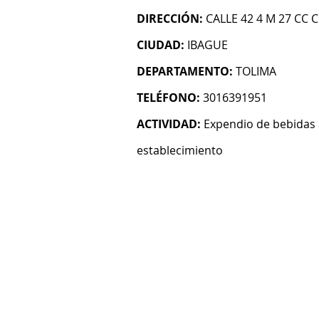
DIRECCIÓN:
CALLE 42 4 M 27 CC 
CIUDAD:
IBAGUE
DEPARTAMENTO:
TOLIMA
TELÉFONO:
3016391951
ACTIVIDAD:
Expendio de bebidas 
establecimiento