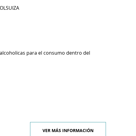
COLSUIZA
alcoholicas para el consumo dentro del
VER MÁS INFORMACIÓN