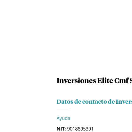
Inversiones Elite Cmf 
Datos de contacto de Inver
Ayuda
NIT:
9018895391