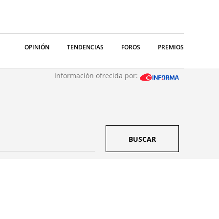
OPINIÓN
TENDENCIAS
FOROS
PREMIOS
Información ofrecida por:
BUSCAR