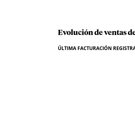
Evolución de ventas de
ÚLTIMA FACTURACIÓN REGISTR