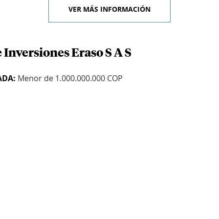
VER MÁS INFORMACIÓN
 Inversiones Eraso S A S
ADA:
Menor de 1.000.000.000 COP