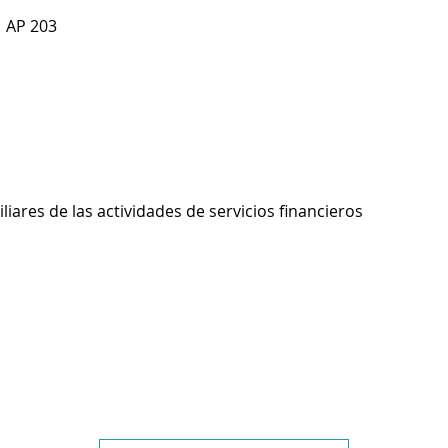
1 AP 203
liares de las actividades de servicios financieros