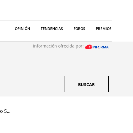
OPINIÓN
TENDENCIAS
FOROS
PREMIOS
Información ofrecida por:
BUSCAR
 S...