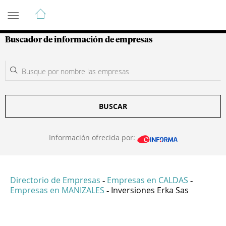
Guía de Empresas Colombianas
Buscador de información de empresas
BUSCAR
Información ofrecida por:
Directorio de Empresas
Empresas en CALDAS
-
-
Empresas en MANIZALES
Inversiones Erka Sas
-