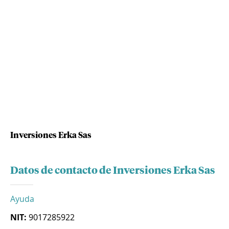
Inversiones Erka Sas
Datos de contacto de Inversiones Erka Sas
Ayuda
NIT:
9017285922