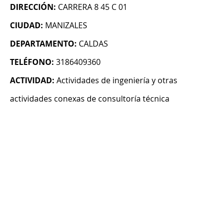
DIRECCIÓN:
CARRERA 8 45 C 01
CIUDAD:
MANIZALES
DEPARTAMENTO:
CALDAS
TELÉFONO:
3186409360
ACTIVIDAD:
Actividades de ingeniería y otras
actividades conexas de consultoría técnica