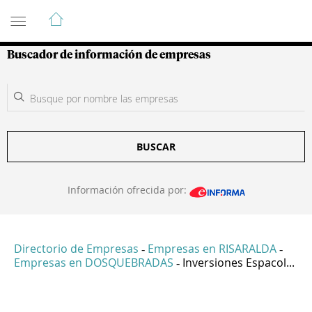
Guía de Empresas Colombianas
Buscador de información de empresas
BUSCAR
Información ofrecida por:
Directorio de Empresas
Empresas en RISARALDA
-
-
Empresas en DOSQUEBRADAS
Inversiones Espacol...
-