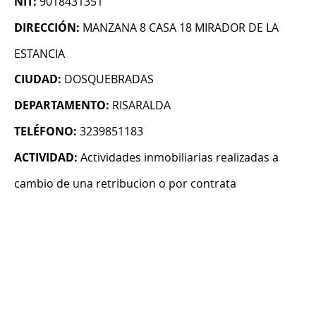
NIT:
9018431351
DIRECCIÓN:
MANZANA 8 CASA 18 MIRADOR DE LA
ESTANCIA
CIUDAD:
DOSQUEBRADAS
DEPARTAMENTO:
RISARALDA
TELÉFONO:
3239851183
ACTIVIDAD:
Actividades inmobiliarias realizadas a
cambio de una retribucion o por contrata