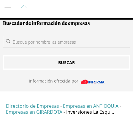
Guía de Empresas Colombianas
Buscador de información de empresas
BUSCAR
Información ofrecida por:
Directorio de Empresas
Empresas en ANTIOQUIA
-
-
Empresas en GIRARDOTA
Inversiones La Esqu...
-