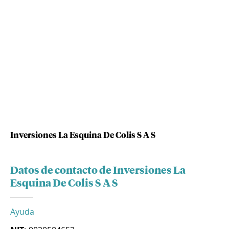
Inversiones La Esquina De Colis S A S
Datos de contacto de Inversiones La
Esquina De Colis S A S
Ayuda