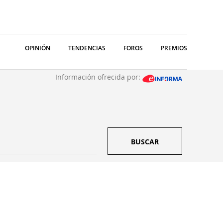
OPINIÓN
TENDENCIAS
FOROS
PREMIOS
Información ofrecida por:
BUSCAR