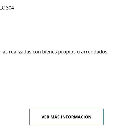
LC 304
rias realizadas con bienes propios o arrendados
VER MÁS INFORMACIÓN