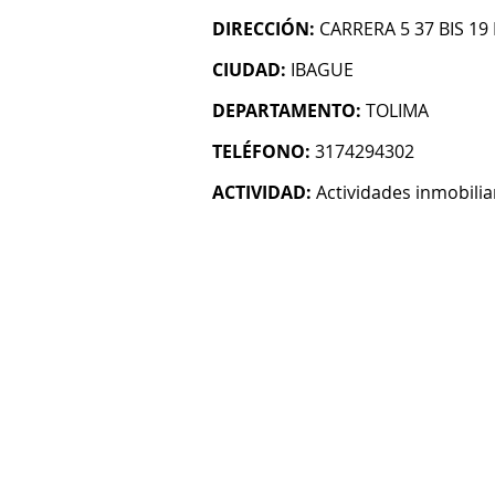
DIRECCIÓN:
CARRERA 5 37 BIS 19 
CIUDAD:
IBAGUE
DEPARTAMENTO:
TOLIMA
TELÉFONO:
3174294302
ACTIVIDAD:
Actividades inmobilia