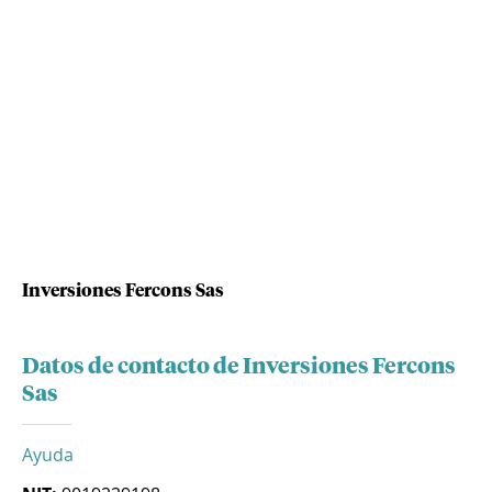
Inversiones Fercons Sas
Datos de contacto de Inversiones Fercons
Sas
Ayuda