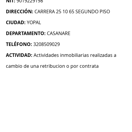
NIT:
9019229198
DIRECCIÓN:
CARRERA 25 10 65 SEGUNDO PISO
CIUDAD:
YOPAL
DEPARTAMENTO:
CASANARE
TELÉFONO:
3208509029
ACTIVIDAD:
Actividades inmobiliarias realizadas a
cambio de una retribucion o por contrata