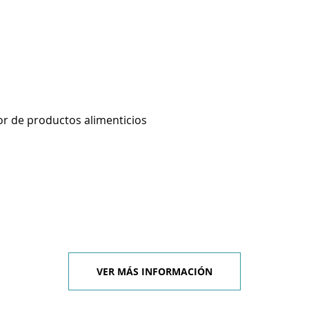
r de productos alimenticios
VER MÁS INFORMACIÓN