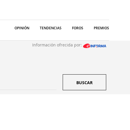
OPINIÓN
TENDENCIAS
FOROS
PREMIOS
Información ofrecida por:
BUSCAR