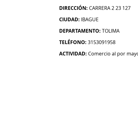
DIRECCIÓN:
CARRERA 2 23 127
CIUDAD:
IBAGUE
DEPARTAMENTO:
TOLIMA
TELÉFONO:
3153091958
ACTIVIDAD:
Comercio al por mayo