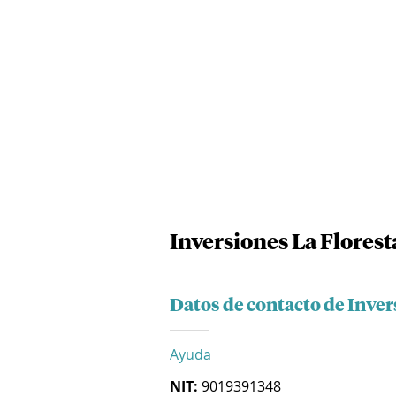
Inversiones La Florest
Datos de contacto de Inver
Ayuda
NIT:
9019391348