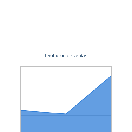
Evolución de ventas