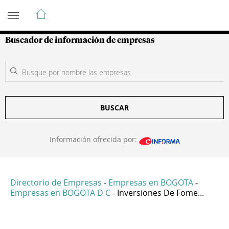
Guía de Empresas Colombianas
Buscador de información de empresas
BUSCAR
Información ofrecida por:
Directorio de Empresas
Empresas en BOGOTA
-
-
Empresas en BOGOTA D C
Inversiones De Fome...
-