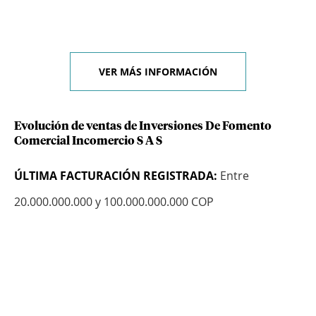
VER MÁS INFORMACIÓN
Evolución de ventas de Inversiones De Fomento
Comercial Incomercio S A S
ÚLTIMA FACTURACIÓN REGISTRADA:
Entre
20.000.000.000 y 100.000.000.000 COP