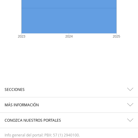
2023
2024
2025
SECCIONES
MÁS INFORMACIÓN
CONOZCA NUESTROS PORTALES
Info general del portal: PBX: 57 (1) 2940100.