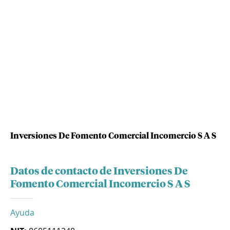
Inversiones De Fomento Comercial Incomercio S A S
Datos de contacto de Inversiones De
Fomento Comercial Incomercio S A S
Ayuda