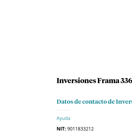
Inversiones Frama 336
Datos de contacto de Inver
Ayuda
NIT:
9011833212