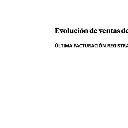
Evolución de ventas de
ÚLTIMA FACTURACIÓN REGISTR