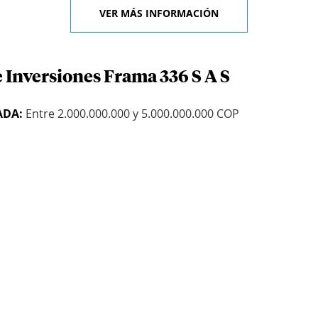
VER MÁS INFORMACIÓN
 Inversiones Frama 336 S A S
ADA:
Entre 2.000.000.000 y 5.000.000.000 COP