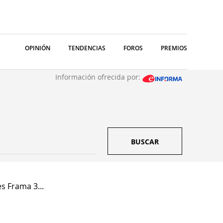
OPINIÓN
TENDENCIAS
FOROS
PREMIOS
Información ofrecida por:
BUSCAR
s Frama 3...