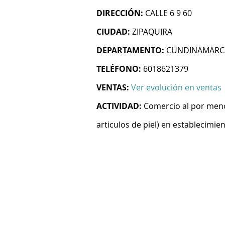
DIRECCIÓN:
CALLE 6 9 60
CIUDAD:
ZIPAQUIRA
DEPARTAMENTO:
CUNDINAMARC
TELÉFONO:
6018621379
VENTAS:
Ver evolución en ventas
ACTIVIDAD:
Comercio al por menor
articulos de piel) en establecimie