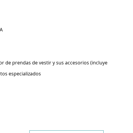
A
 de prendas de vestir y sus accesorios (incluye
ntos especializados