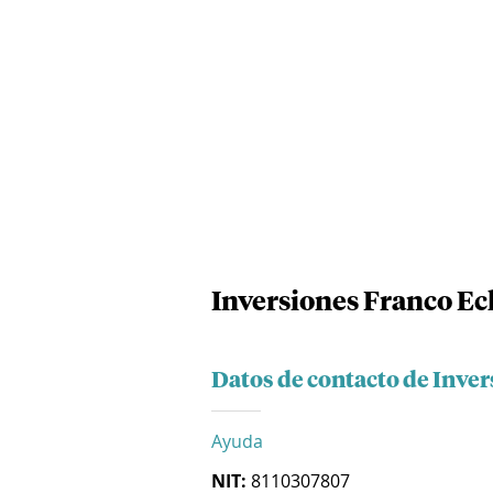
Inversiones Franco Ech
Datos de contacto de Inver
Ayuda
NIT:
8110307807