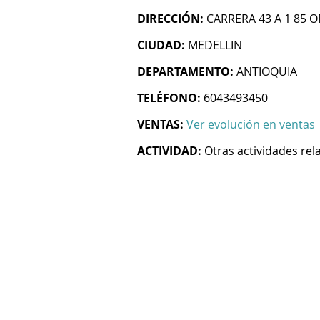
DIRECCIÓN:
CARRERA 43 A 1 85 O
CIUDAD:
MEDELLIN
DEPARTAMENTO:
ANTIOQUIA
TELÉFONO:
6043493450
VENTAS:
Ver evolución en ventas
ACTIVIDAD:
Otras actividades re