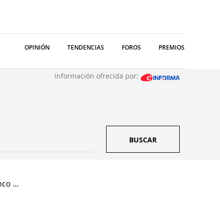
OPINIÓN
TENDENCIAS
FOROS
PREMIOS
Información ofrecida por:
BUSCAR
co ...