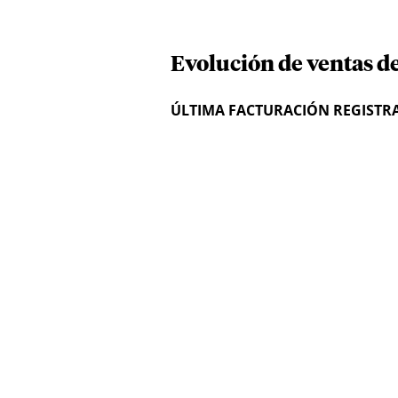
Evolución de ventas de
ÚLTIMA FACTURACIÓN REGISTR