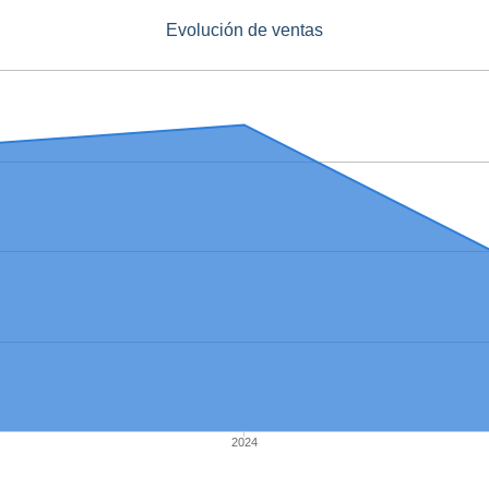
Evolución de ventas
2024