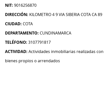
NIT:
9016256870
DIRECCIÓN:
KILOMETRO 4 9 VIA SIBERIA COTA CA 89
CIUDAD:
COTA
DEPARTAMENTO:
CUNDINAMARCA
TELÉFONO:
3107791817
ACTIVIDAD:
Actividades inmobiliarias realizadas con
bienes propios o arrendados