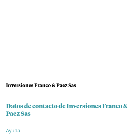
Inversiones Franco & Paez Sas
Datos de contacto de Inversiones Franco &
Paez Sas
Ayuda