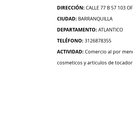
DIRECCIÓN:
CALLE 77 B 57 103 OF
CIUDAD:
BARRANQUILLA
DEPARTAMENTO:
ATLANTICO
TELÉFONO:
3126878355
ACTIVIDAD:
Comercio al por meno
cosmeticos y articulos de tocador