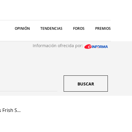
OPINIÓN
TENDENCIAS
FOROS
PREMIOS
Información ofrecida por:
BUSCAR
 Frish S...