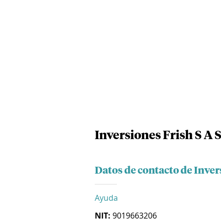
Inversiones Frish S A 
Datos de contacto de Inver
Ayuda
NIT:
9019663206