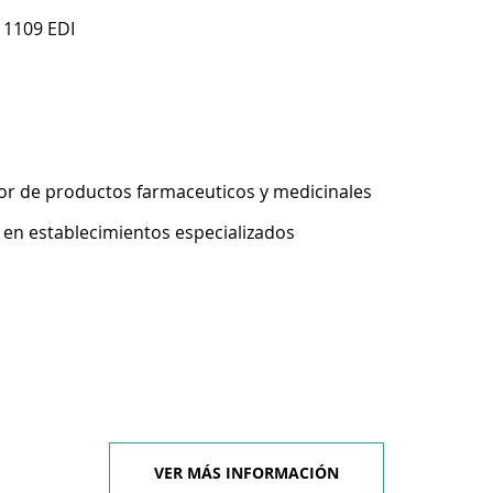
 1109 EDI
r de productos farmaceuticos y medicinales
 en establecimientos especializados
VER MÁS INFORMACIÓN