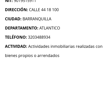
NIT:
9019515911
DIRECCIÓN:
CALLE 44 18 100
CIUDAD:
BARRANQUILLA
DEPARTAMENTO:
ATLANTICO
TELÉFONO:
3203488934
ACTIVIDAD:
Actividades inmobiliarias realizadas con
bienes propios o arrendados