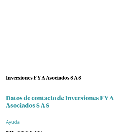
Inversiones F Y A Asociados S A S
Datos de contacto de Inversiones F Y A
Asociados S A S
Ayuda