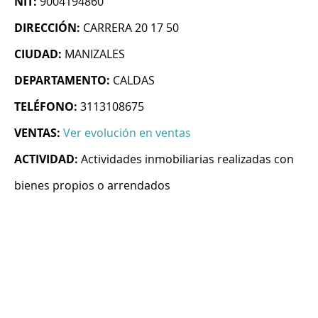
NIT:
9004194860
DIRECCIÓN:
CARRERA 20 17 50
CIUDAD:
MANIZALES
DEPARTAMENTO:
CALDAS
TELÉFONO:
3113108675
VENTAS:
Ver evolución en ventas
ACTIVIDAD:
Actividades inmobiliarias realizadas con
bienes propios o arrendados