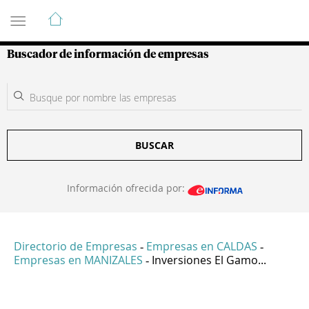
Guía de Empresas Colombianas
Buscador de información de empresas
BUSCAR
Información ofrecida por:
Directorio de Empresas
Empresas en CALDAS
-
-
Empresas en MANIZALES
Inversiones El Gamo...
-