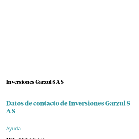
Inversiones Garzul S A S
Datos de contacto de Inversiones Garzul S
A S
Ayuda