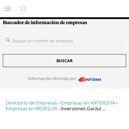
Guía de Empresas Colombianas
Buscador de información de empresas
BUSCAR
Información ofrecida por:
Directorio de Empresas
Empresas en ANTIOQUIA
-
-
Empresas en MEDELLIN
Inversiones Garzul ...
-