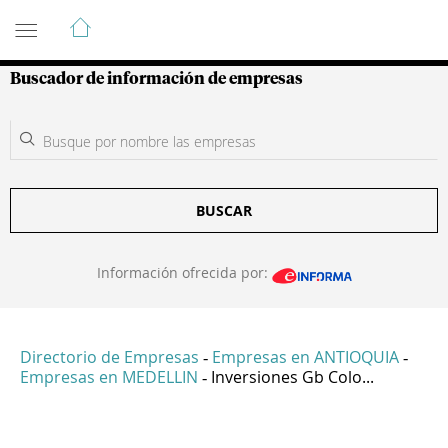
Guía de Empresas Colombianas
Buscador de información de empresas
BUSCAR
Información ofrecida por:
Directorio de Empresas
Empresas en ANTIOQUIA
-
-
Empresas en MEDELLIN
Inversiones Gb Colo...
-