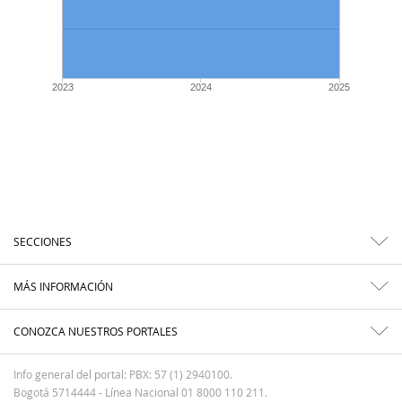
2023
2024
2025
SECCIONES
MÁS INFORMACIÓN
CONOZCA NUESTROS PORTALES
Info general del portal: PBX: 57 (1) 2940100.
Bogotá 5714444 - Línea Nacional 01 8000 110 211.