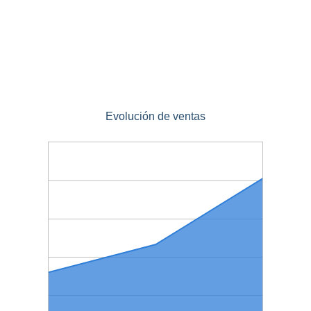
Evolución de ventas