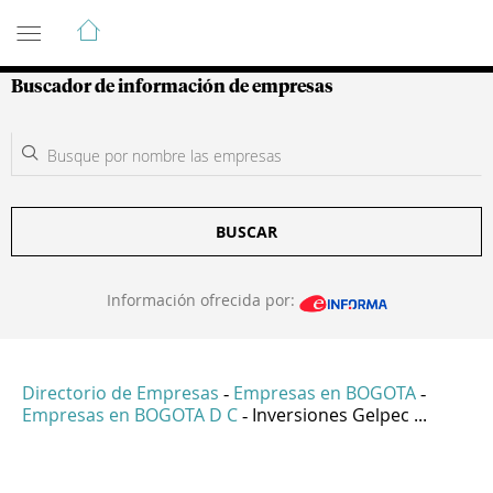
Guía de Empresas Colombianas
Buscador de información de empresas
BUSCAR
Información ofrecida por:
Directorio de Empresas
Empresas en BOGOTA
-
-
Empresas en BOGOTA D C
Inversiones Gelpec ...
-