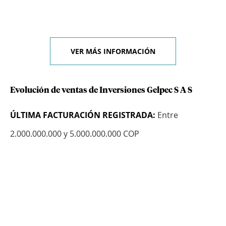
VER MÁS INFORMACIÓN
Evolución de ventas de Inversiones Gelpec S A S
ÚLTIMA FACTURACIÓN REGISTRADA:
Entre
2.000.000.000 y 5.000.000.000 COP