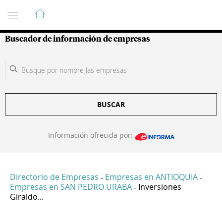
Guía de Empresas Colombianas
Buscador de información de empresas
BUSCAR
Información ofrecida por:
Directorio de Empresas
Empresas en ANTIOQUIA
-
-
Empresas en SAN PEDRO URABA
Inversiones
-
Giraldo...