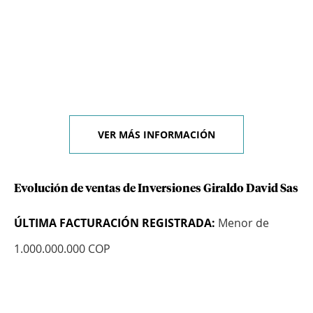
VER MÁS INFORMACIÓN
Evolución de ventas de Inversiones Giraldo David Sas
ÚLTIMA FACTURACIÓN REGISTRADA:
Menor de
1.000.000.000 COP