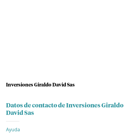
Inversiones Giraldo David Sas
Datos de contacto de Inversiones Giraldo
David Sas
Ayuda