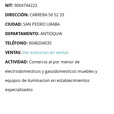
NIT:
9004744223
DIRECCIÓN:
CARRERA 50 52 33
CIUDAD:
SAN PEDRO URABA
DEPARTAMENTO:
ANTIOQUIA
TELÉFONO:
6048204035
VENTAS:
Ver evolución en ventas
ACTIVIDAD:
Comercio al por menor de
electrodomesticos y gasodomesticos muebles y
equipos de iluminacion en establecimientos
especializados