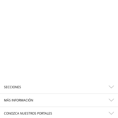
SECCIONES
MÁS INFORMACIÓN
CONOZCA NUESTROS PORTALES